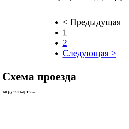
< Предыдущая
1
2
Следующая >
Схема проезда
загрузка карты...