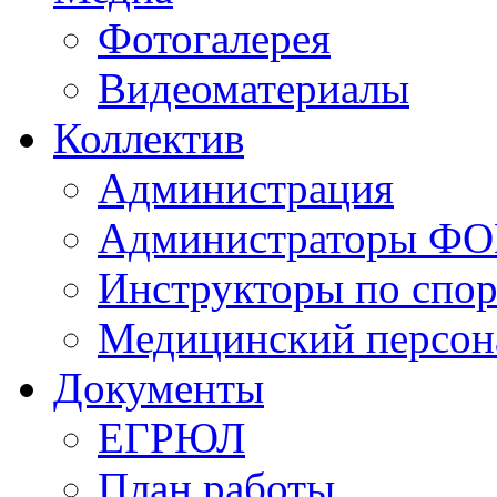
Фотогалерея
Видеоматериалы
Коллектив
Администрация
Администраторы Ф
Инструкторы по спор
Медицинский персон
Документы
ЕГРЮЛ
План работы