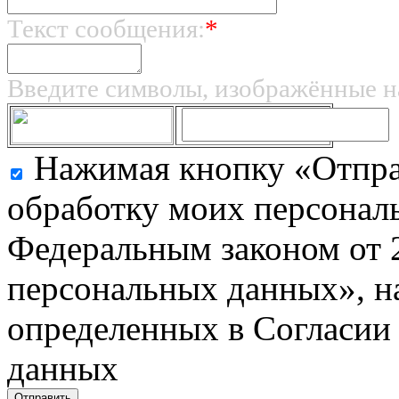
Текст сообщения:
*
Введите символы, изображённые н
Нажимая кнопку «Отправ
обработку моих персональ
Федеральным законом от 
персональных данных», на
определенных в Согласии
данных