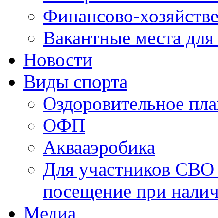
Финансово-хозяйстве
Вакантные места для
Новости
Виды спорта
Оздоровительное пла
ОФП
Аквааэробика
Для участников СВО 
посещение при налич
Медиа