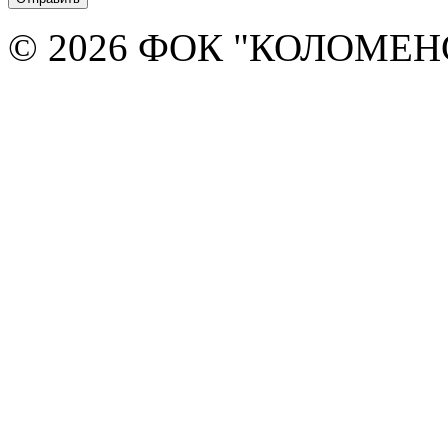
© 2026 ФОК "КОЛОМЕ