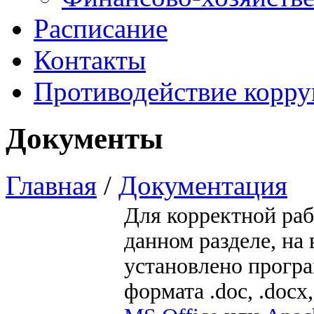
Расписание
Контакты
Противодействие корр
Документы
Главная
/
Документация
Для корректной ра
данном разделе, н
установлено прогр
формата .doc, .docx