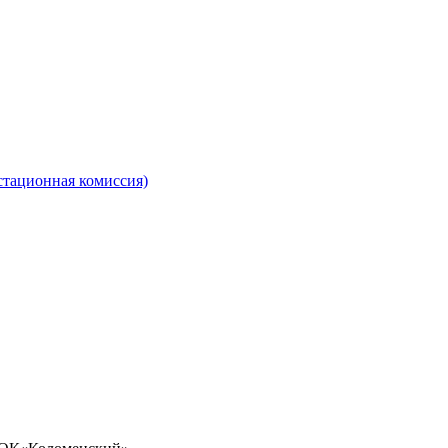
стационная комиссия)