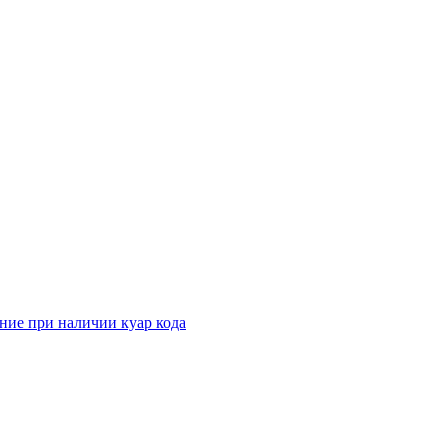
ние при наличии куар кода