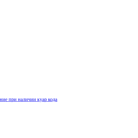
ние при наличии куар кода