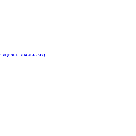
стационная комиссия)