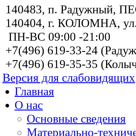
140483, п. Радужный, 
140404, г. КОЛОМНА, у
ПН-ВС 09:00 -21:00
+7(496) 619-33-24 (Радуж
+7(496) 619-35-35 (Колыч
Версия для слабовидящих
Главная
О нас
Основные сведения
Материально-техниче