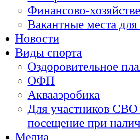
Финансово-хозяйстве
Вакантные места для
Новости
Виды спорта
Оздоровительное пла
ОФП
Аквааэробика
Для участников СВО 
посещение при налич
Медиа