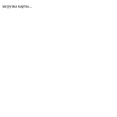
загрузка карты...