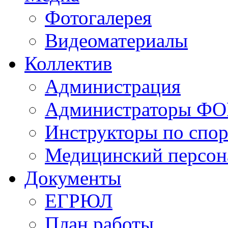
Фотогалерея
Видеоматериалы
Коллектив
Администрация
Администраторы Ф
Инструкторы по спор
Медицинский персон
Документы
ЕГРЮЛ
План работы