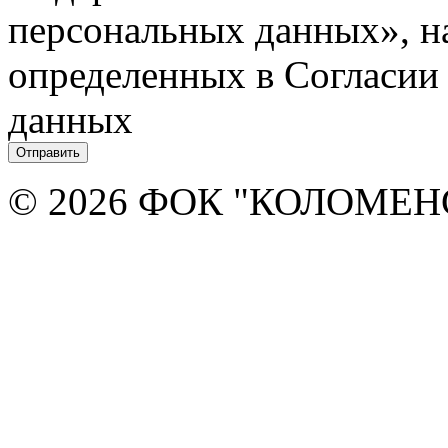
персональных данных», на
определенных в Согласии
данных
© 2026 ФОК "КОЛОМЕ