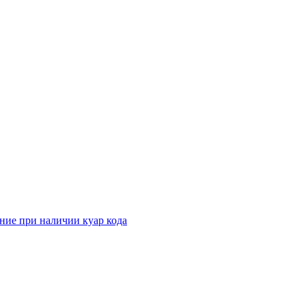
ние при наличии куар кода