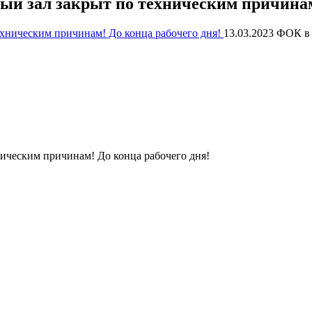
й зал закрыт по техническим причинам!
13.03.2023
ФОК в Р
ическим причинам! До конца рабочего дня!