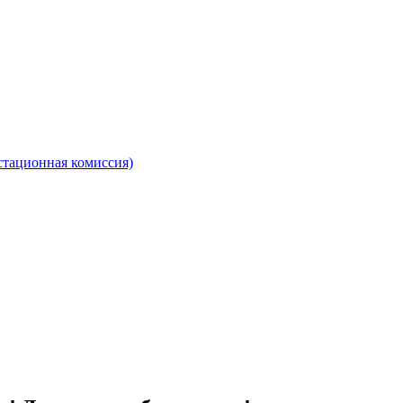
стационная комиссия)