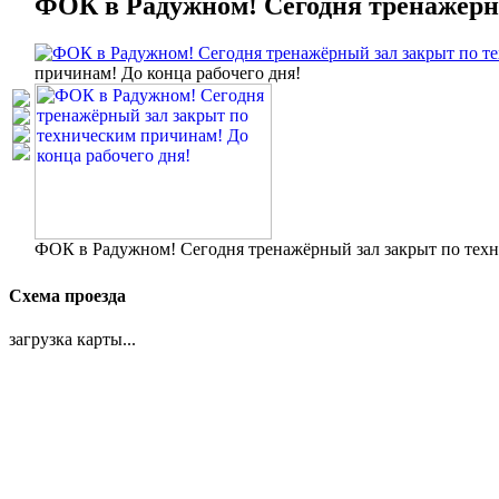
ФОК в Радужном! Сегодня тренажёрны
причинам! До конца рабочего дня!
ФОК в Радужном! Сегодня тренажёрный зал закрыт по техн
Схема проезда
загрузка карты...