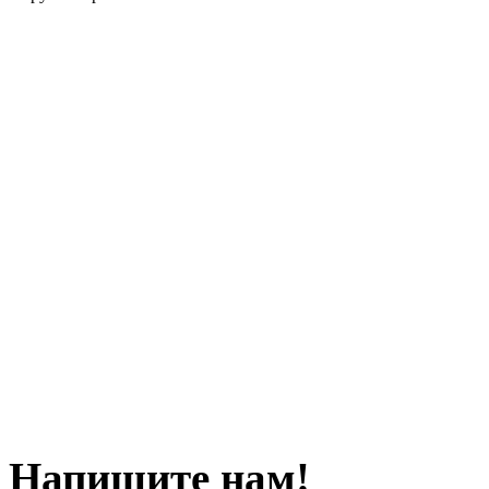
Напишите нам!