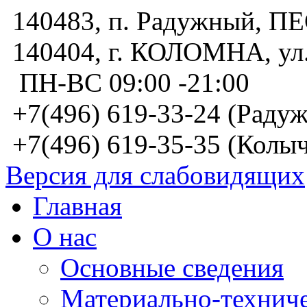
140483, п. Радужный, 
140404, г. КОЛОМНА, у
ПН-ВС 09:00 -21:00
+7(496) 619-33-24 (Радуж
+7(496) 619-35-35 (Колыч
Версия для слабовидящих
Главная
О нас
Основные сведения
Материально-техниче