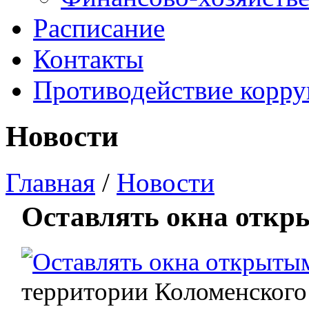
Расписание
Контакты
Противодействие корр
Новости
Главная
/
Новости
Оставлять окна откр
территории Коломенского 