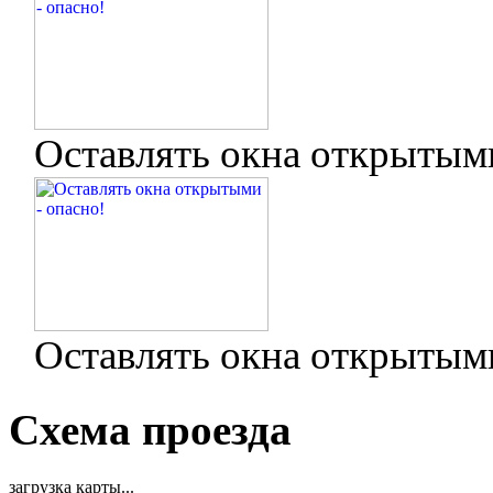
Оставлять окна открытыми
Оставлять окна открытыми
Схема проезда
загрузка карты...