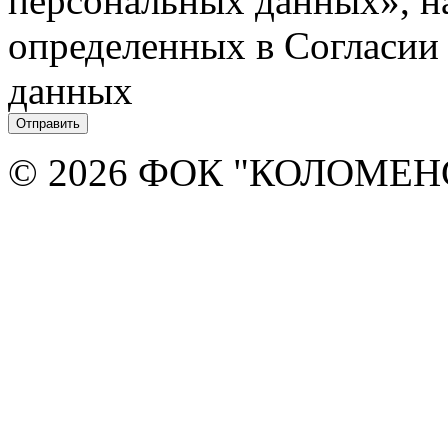
персональных данных», на
определенных в Согласии
данных
© 2026 ФОК "КОЛОМЕ