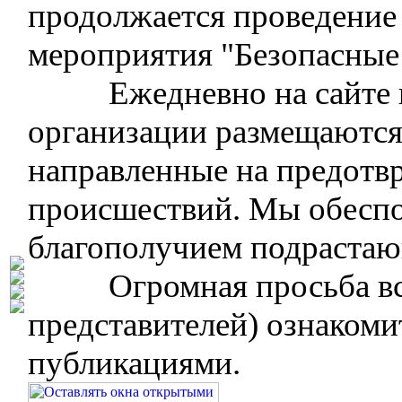
продолжается проведение
мероприятия "Безопасные 
Ежедневно на сайте и 
организации размещаются
направленные на предотвр
происшествий. Мы обеспо
благополучием подрастаю
Огромная просьба всех
представителей) ознаком
публикациями.