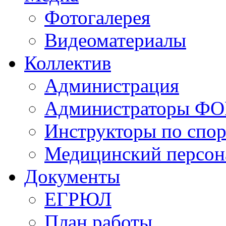
Фотогалерея
Видеоматериалы
Коллектив
Администрация
Администраторы Ф
Инструкторы по спор
Медицинский персон
Документы
ЕГРЮЛ
План работы