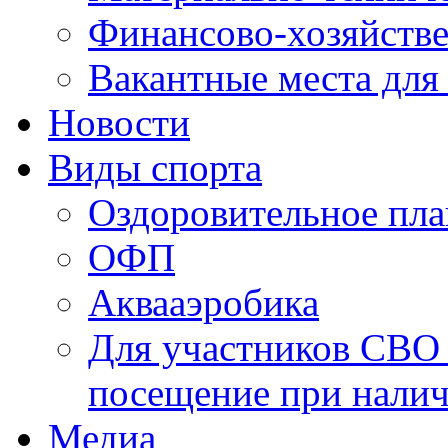
Финансово-хозяйстве
Вакантные места для
Новости
Виды спорта
Оздоровительное пла
ОФП
Аквааэробика
Для участников СВО 
посещение при налич
Медиа