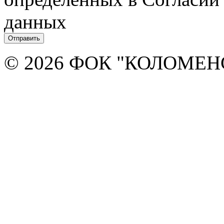
данных
© 2026 ФОК "КОЛОМЕ