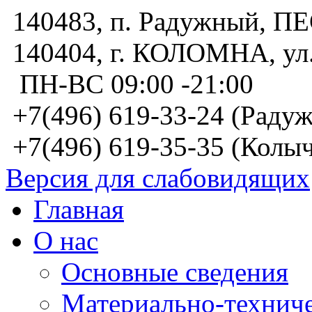
140483, п. Радужный, 
140404, г. КОЛОМНА, у
ПН-ВС 09:00 -21:00
+7(496) 619-33-24 (Радуж
+7(496) 619-35-35 (Колыч
Версия для слабовидящих
Главная
О нас
Основные сведения
Материально-техниче