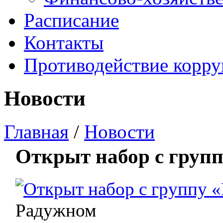
Расписание
Контакты
Противодействие корр
Новости
Главная
/
Новости
Открыт набор с груп
Радужном