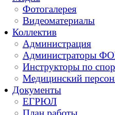
Фотогалерея
Видеоматериалы
Коллектив
Администрация
Администраторы Ф
Инструкторы по спор
Медицинский персон
Документы
ЕГРЮЛ
План работы