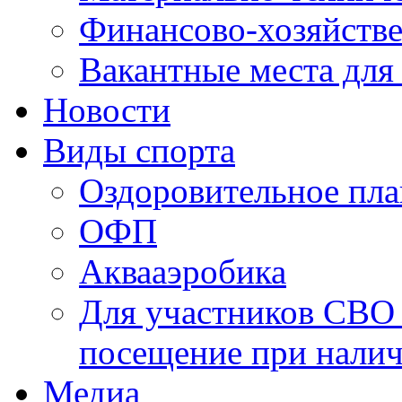
Финансово-хозяйстве
Вакантные места для
Новости
Виды спорта
Оздоровительное пла
ОФП
Аквааэробика
Для участников СВО 
посещение при налич
Медиа