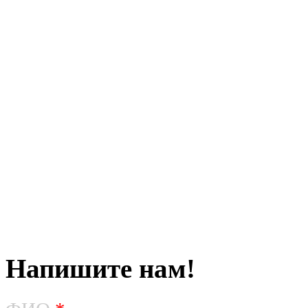
Напишите нам!