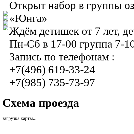
Открыт набор в группы о
«Юнга»
Ждём детишек от 7 лет, д
Пн-Сб в 17-00 группа 7-10 
Запись по телефонам :
+7(496) 619-33-24
+7(985) 735-73-97
Схема проезда
загрузка карты...